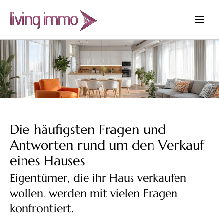
Zum
Inhalt
springen
Die häufigsten Fragen und
Antworten rund um den Verkauf
eines Hauses
Eigentümer, die ihr Haus verkaufen
wollen, werden mit vielen Fragen
konfrontiert.