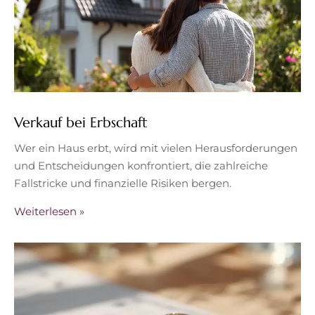
Verkauf bei Erbschaft
Wer ein Haus erbt, wird mit vielen Herausforderungen
und Entscheidungen konfrontiert, die zahlreiche
Fallstricke und finanzielle Risiken bergen.
Weiterlesen »