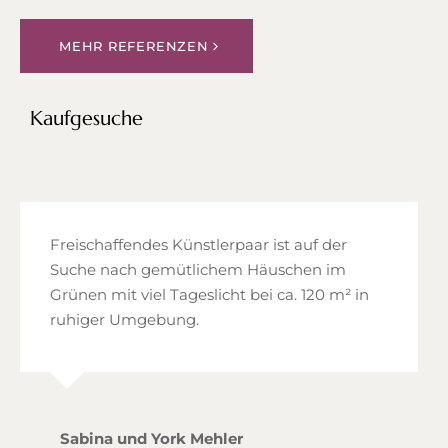
MEHR REFERENZEN
Kaufgesuche
Freischaffendes Künstlerpaar ist auf der
Suche nach gemütlichem Häuschen im
Grünen mit viel Tageslicht bei ca. 120 m² in
ruhiger Umgebung.
Sabina und York Mehler