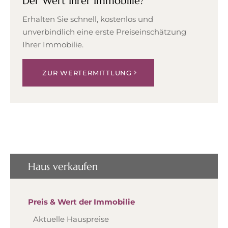
Der Wert Ihrer Immobilie?
Erhalten Sie schnell, kostenlos und
unverbindlich eine erste Preiseinschätzung
Ihrer Immobilie.
ZUR WERTERMITTLUNG
Haus verkaufen
Preis & Wert der Immobilie
Aktuelle Hauspreise