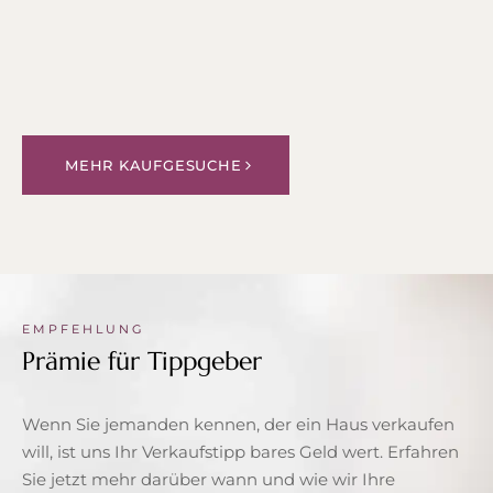
MEHR KAUFGESUCHE
EMPFEHLUNG
Prämie für Tippgeber
Wenn Sie jemanden kennen, der ein Haus verkaufen
will, ist uns Ihr Verkaufstipp bares Geld wert. Erfahren
Sie jetzt mehr darüber wann und wie wir Ihre