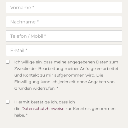
Ich willige ein, dass meine angegebenen Daten zum
Zwecke der Bearbeitung meiner Anfrage verarbeitet
und Kontakt zu mir aufgenommen wird. Die
Einwilligung kann ich jederzeit ohne Angaben von
Gründen widerrufen. *
Hiermit bestätige ich, dass ich
die
Datenschutzhinweise
zur Kenntnis genommen
habe. *