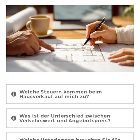
Welche Steuern kommen beim
Hausverkauf auf mich zu?
Was ist der Unterschied zwischen
Verkehrswert und Angebotspreis?
Welche Unterlangen brauchen Sie für