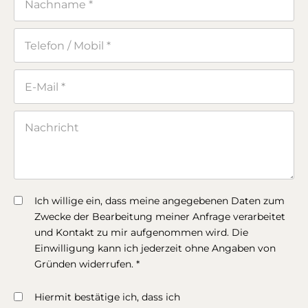
Ich willige ein, dass meine angegebenen Daten zum
Zwecke der Bearbeitung meiner Anfrage verarbeitet
und Kontakt zu mir aufgenommen wird. Die
Einwilligung kann ich jederzeit ohne Angaben von
Gründen widerrufen. *
Hiermit bestätige ich, dass ich