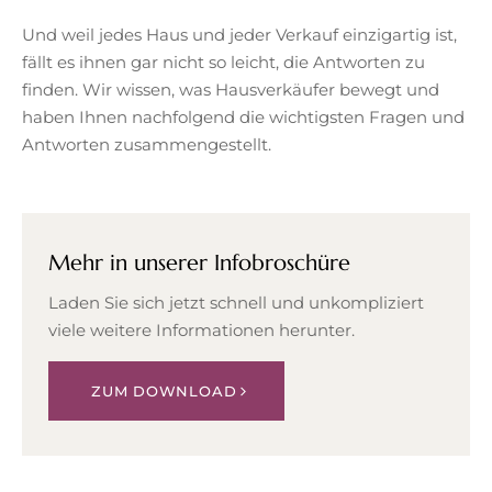
Und weil jedes Haus und jeder Verkauf einzigartig ist,
fällt es ihnen gar nicht so leicht, die Antworten zu
finden. Wir wissen, was Hausverkäufer bewegt und
haben Ihnen nachfolgend die wichtigsten Fragen und
Antworten zusammengestellt.
Mehr in unserer Infobroschüre
Laden Sie sich jetzt schnell und unkompliziert
viele weitere Informationen herunter.
ZUM DOWNLOAD