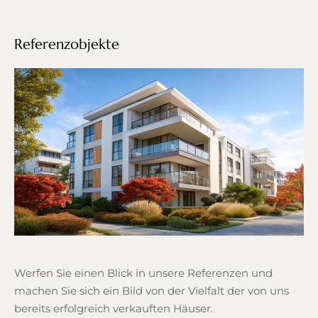
Referenzobjekte
Werfen Sie einen Blick in unsere Referenzen und
machen Sie sich ein Bild von der Vielfalt der von uns
bereits erfolgreich verkauften Häuser.