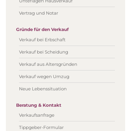
Unterlagen Hausverkauf
Vertrag und Notar
Gründe für den Verkauf
Verkauf bei Erbschaft
Verkauf bei Scheidung
Verkauf aus Altersgründen
Verkauf wegen Umzug
Neue Lebenssituation
Beratung & Kontakt
Verkaufsanfrage
Tippgeber-Formular