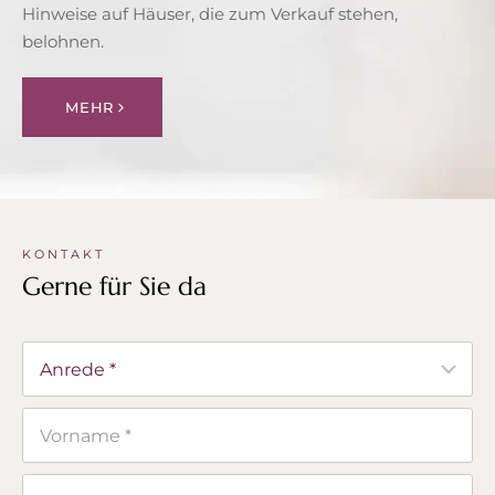
Hinweise auf Häuser, die zum Verkauf stehen,
belohnen.
MEHR
KONTAKT
Gerne für Sie da