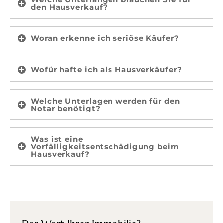
den Hausverkauf?
Woran erkenne ich seriöse Käufer?
Wofür hafte ich als Hausverkäufer?
Welche Unterlagen werden für den
Notar benötigt?
Was ist eine
Vorfälligkeitsentschädigung beim
Hausverkauf?