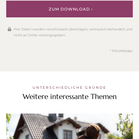
ZUM DOWNLOAD ›
Ihre Daten werden verschlüsselt übertragen, vertraulich behandelt und
nicht an Dritte weitergegeben.
* Pflichtfelder
UNTERSCHIEDLICHE GRÜNDE
Weitere interessante Themen