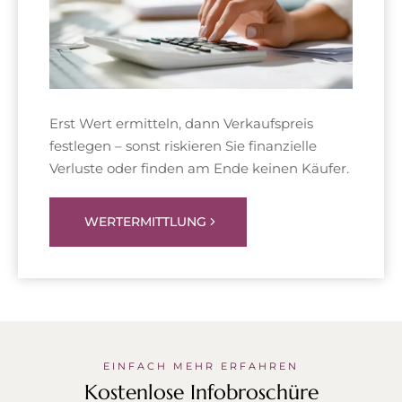
Erst Wert ermitteln, dann Verkaufspreis
festlegen – sonst riskieren Sie finanzielle
Verluste oder finden am Ende keinen Käufer.
WERTERMITTLUNG
EINFACH MEHR ERFAHREN
Kostenlose Infobroschüre