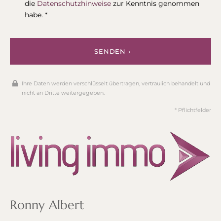
die
Datenschutzhinweise
zur Kenntnis genommen
habe. *
SENDEN ›
Ihre Daten werden verschlüsselt übertragen, vertraulich behandelt und
nicht an Dritte weitergegeben.
* Pflichtfelder
Ronny Albert