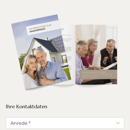
Ihre Kontaktdaten