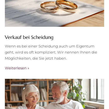
Verkauf bei Scheidung
Wenn es bei einer Scheidung auch um Eigentum
geht, wird es oft kompliziert. Wir nennen Ihnen die
Möglichkeiten, die Sie jetzt haben.
Weiterlesen »