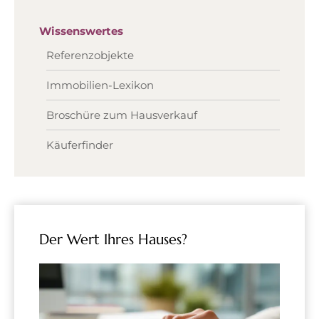
Wissenswertes
Referenzobjekte
Immobilien-Lexikon
Broschüre zum Hausverkauf
Käuferfinder
Der Wert Ihres Hauses?