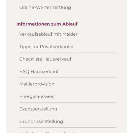
Online-Wertermittlung
Informationen zum Ablauf
Verkaufsablauf mit Makler
Tipps für Privatverkäufer
Checkliste Hausverkauf
FAQ Hausverkauf
Maklerprovision
Energieausweis
Exposéerstellung
Grundrisserstellung