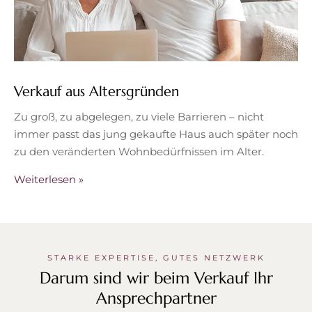
Verkauf aus Altersgründen
Zu groß, zu abgelegen, zu viele Barrieren – nicht
immer passt das jung gekaufte Haus auch später noch
zu den veränderten Wohnbedürfnissen im Alter.
Weiterlesen »
STARKE EXPERTISE, GUTES NETZWERK
Darum sind wir beim Verkauf Ihr
Ansprechpartner