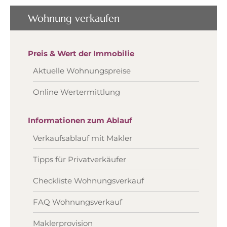
Wohnung verkaufen
Preis & Wert der Immobilie
Aktuelle Wohnungspreise
Online Wertermittlung
Informationen zum Ablauf
Verkaufsablauf mit Makler
Tipps für Privatverkäufer
Checkliste Wohnungsverkauf
FAQ Wohnungsverkauf
Maklerprovision