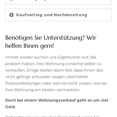
Kaufvertrag und Nachbereitung
Benötigen Sie Unterstützung? Wir
helfen Ihnen gern!
Immer wieder suchen uns Eigentümer auf, die
probiert haben, ihre Wohnung zunächst selbst zu
verkaufen. Einige stellen dann fest, dass Ihnen das
nicht gelingt, entweder wegen überhöhter
Preisvorstellungen oder weil sie nicht wissen, wie sie
ihre Wohnung am besten vermarkten.
Doch bei einem Wohnungsverkauf geht es um viel
Geld.