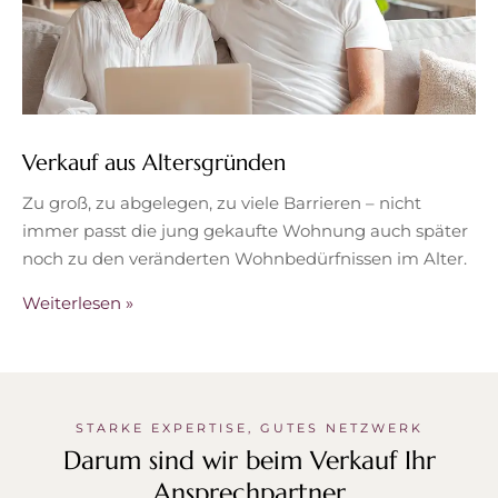
Verkauf aus Altersgründen
Zu groß, zu abgelegen, zu viele Barrieren – nicht
immer passt die jung gekaufte Wohnung auch später
noch zu den veränderten Wohnbedürfnissen im Alter.
Weiterlesen »
STARKE EXPERTISE, GUTES NETZWERK
Darum sind wir beim Verkauf Ihr
Ansprechpartner