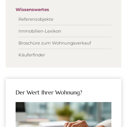
Wissenswertes
Referenzobjekte
Immobilien-Lexikon
Broschüre zum Wohnungsverkauf
Käuferfinder
Der Wert Ihrer Wohnung?