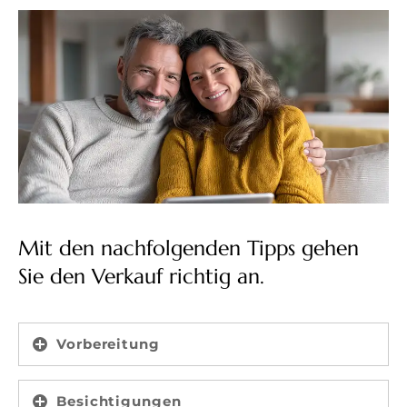
Mit den nachfolgenden Tipps gehen
Sie den Verkauf richtig an.
Vorbereitung
Besichtigungen