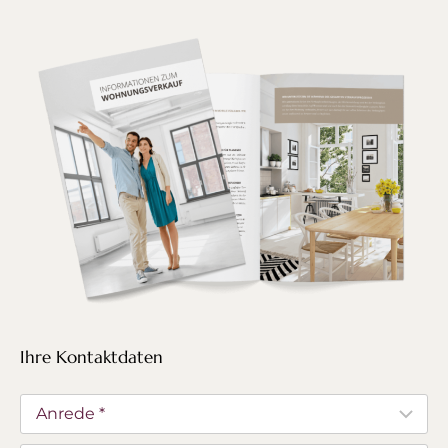
Ihre Kontaktdaten