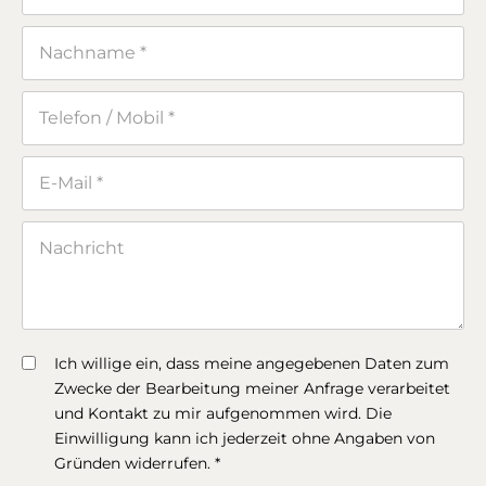
Ich willige ein, dass meine angegebenen Daten zum
Zwecke der Bearbeitung meiner Anfrage verarbeitet
und Kontakt zu mir aufgenommen wird. Die
Einwilligung kann ich jederzeit ohne Angaben von
Gründen widerrufen. *