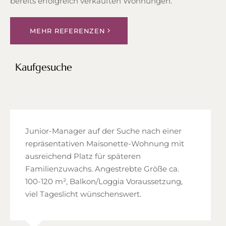
bereits erfolgreich verkauften Wohnungen.
MEHR REFERENZEN
Kaufgesuche
Junior-Manager auf der Suche nach einer
repräsentativen Maisonette-Wohnung mit
ausreichend Platz für späteren
Familienzuwachs. Angestrebte Größe ca.
100-120 m², Balkon/Loggia Voraussetzung,
viel Tageslicht wünschenswert.