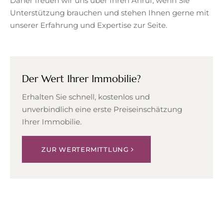
Daher freuen wir uns über Ihren Anruf, wenn Sie
Unterstützung brauchen und stehen Ihnen gerne mit
unserer Erfahrung und Expertise zur Seite.
Der Wert Ihrer Immobilie?
Erhalten Sie schnell, kostenlos und
unverbindlich eine erste Preiseinschätzung
Ihrer Immobilie.
ZUR WERTERMITTLUNG