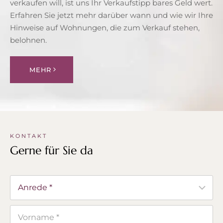
verkaufen will, ist uns Ihr Verkaufstipp bares Geld wert.
Erfahren Sie jetzt mehr darüber wann und wie wir Ihre
Hinweise auf Wohnungen, die zum Verkauf stehen,
belohnen.
MEHR
KONTAKT
Gerne für Sie da