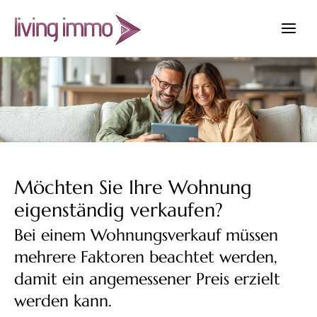
Zum
Inhalt
springen
Möchten Sie Ihre Wohnung
eigenständig verkaufen?
Bei einem Wohnungsverkauf müssen
mehrere Faktoren beachtet werden,
damit ein angemessener Preis erzielt
werden kann.