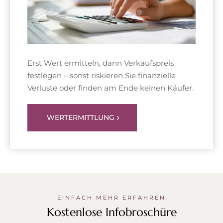
Erst Wert ermitteln, dann Verkaufspreis
festlegen – sonst riskieren Sie finanzielle
Verluste oder finden am Ende keinen Käufer.
WERTERMITTLUNG
EINFACH MEHR ERFAHREN
Kostenlose Infobroschüre