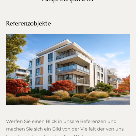
Referenzobjekte
Werfen Sie einen Blick in unsere Referenzen und
machen Sie sich ein Bild von der Vielfalt der von uns