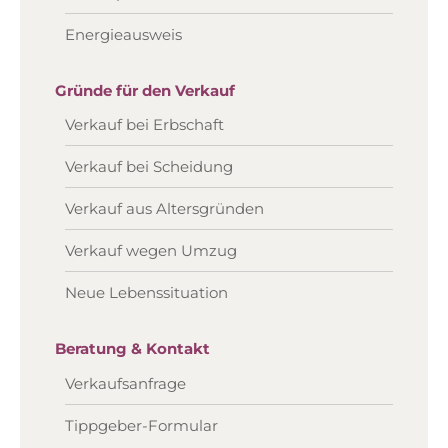
Energieausweis
Gründe für den Verkauf
Verkauf bei Erbschaft
Verkauf bei Scheidung
Verkauf aus Altersgründen
Verkauf wegen Umzug
Neue Lebenssituation
Beratung & Kontakt
Verkaufsanfrage
Tippgeber-Formular