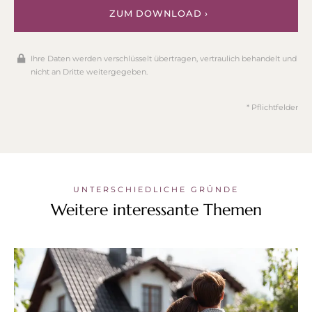
ZUM DOWNLOAD ›
Ihre Daten werden verschlüsselt übertragen, vertraulich behandelt und
nicht an Dritte weitergegeben.
* Pflichtfelder
UNTERSCHIEDLICHE GRÜNDE
Weitere interessante Themen