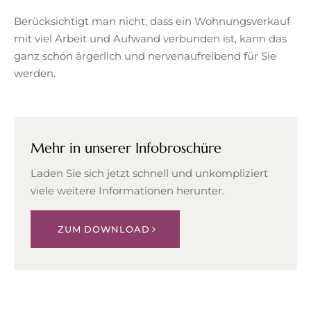
Berücksichtigt man nicht, dass ein Wohnungsverkauf
mit viel Arbeit und Aufwand verbunden ist, kann das
ganz schön ärgerlich und nervenaufreibend für Sie
werden.
Mehr in unserer Infobroschüre
Laden Sie sich jetzt schnell und unkompliziert
viele weitere Informationen herunter.
ZUM DOWNLOAD