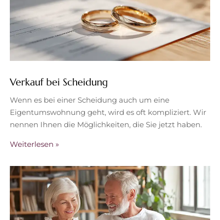
Verkauf bei Scheidung
Wenn es bei einer Scheidung auch um eine
Eigentumswohnung geht, wird es oft kompliziert. Wir
nennen Ihnen die Möglichkeiten, die Sie jetzt haben.
Weiterlesen »