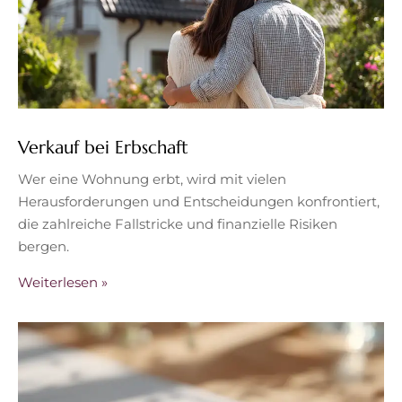
Verkauf bei Erbschaft
Wer eine Wohnung erbt, wird mit vielen
Herausforderungen und Entscheidungen konfrontiert,
die zahlreiche Fallstricke und finanzielle Risiken
bergen.
Weiterlesen »