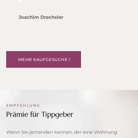
Joachim Drechsler
MEHR KAUFGESUCHE
EMPFEHLUNG
Prämie für Tippgeber
Wenn Sie jemanden kennen, der eine Wohnung