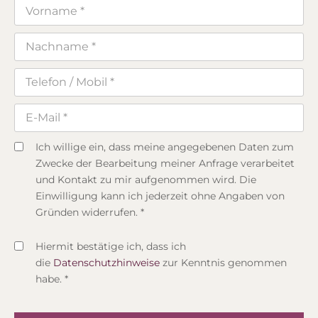
Ich willige ein, dass meine angegebenen Daten zum
Zwecke der Bearbeitung meiner Anfrage verarbeitet
und Kontakt zu mir aufgenommen wird. Die
Einwilligung kann ich jederzeit ohne Angaben von
Gründen widerrufen. *
Hiermit bestätige ich, dass ich
die
Datenschutzhinweise
zur Kenntnis genommen
habe. *