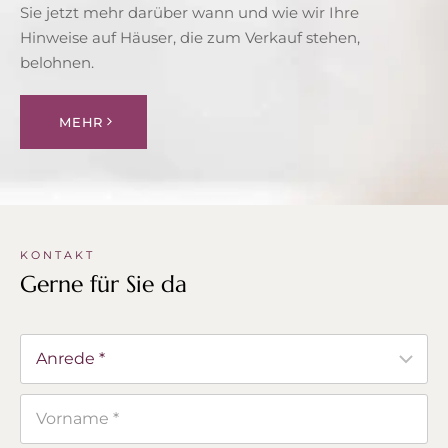
Sie jetzt mehr darüber wann und wie wir Ihre
Hinweise auf Häuser, die zum Verkauf stehen,
belohnen.
MEHR
KONTAKT
Gerne für Sie da