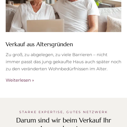
Verkauf aus Altersgründen
Zu groß, zu abgelegen, zu viele Barrieren – nicht
immer passt das jung gekaufte Haus auch später noch
zu den veränderten Wohnbedürfnissen im Alter.
Weiterlesen »
STARKE EXPERTISE, GUTES NETZWERK
Darum sind wir beim Verkauf Ihr