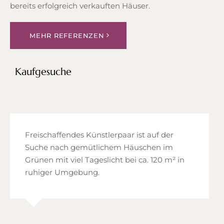
bereits erfolgreich verkauften Häuser.
MEHR REFERENZEN
Kaufgesuche
Freischaffendes Künstlerpaar ist auf der
Suche nach gemütlichem Häuschen im
Grünen mit viel Tageslicht bei ca. 120 m² in
ruhiger Umgebung.