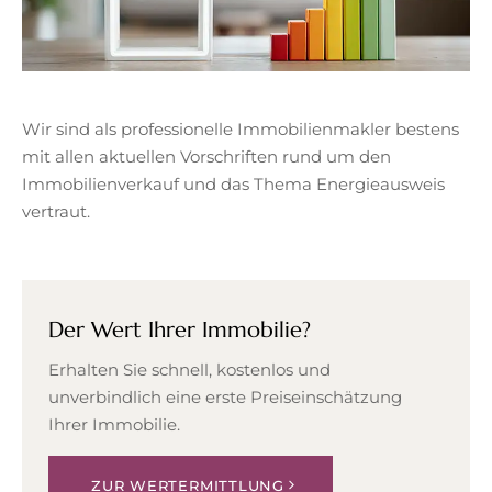
Wir sind als professionelle Immobilienmakler bestens
mit allen aktuellen Vorschriften rund um den
Immobilienverkauf und das Thema Energieausweis
vertraut.
Der Wert Ihrer Immobilie?
Erhalten Sie schnell, kostenlos und
unverbindlich eine erste Preiseinschätzung
Ihrer Immobilie.
ZUR WERTERMITTLUNG