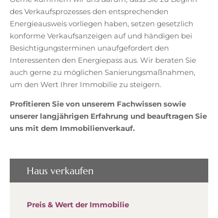
des Verkaufsprozesses den entsprechenden
Energieausweis vorliegen haben, setzen gesetzlich
konforme Verkaufsanzeigen auf und händigen bei
Besichtigungsterminen unaufgefordert den
Interessenten den Energiepass aus. Wir beraten Sie
auch gerne zu möglichen Sanierungsmaßnahmen,
um den Wert Ihrer Immobilie zu steigern.
Profitieren Sie von unserem Fachwissen sowie
unserer langjährigen Erfahrung und beauftragen Sie
uns mit dem Immobilienverkauf.
Haus verkaufen
Preis & Wert der Immobilie