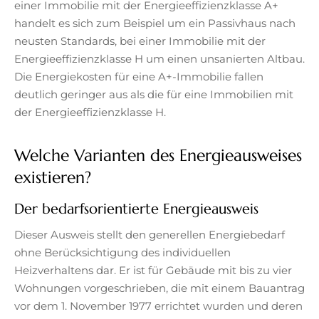
einer Immobilie mit der Energieeffizienzklasse A+
handelt es sich zum Beispiel um ein Passivhaus nach
neusten Standards, bei einer Immobilie mit der
Energieeffizienzklasse H um einen unsanierten Altbau.
Die Energiekosten für eine A+-Immobilie fallen
deutlich geringer aus als die für eine Immobilien mit
der Energieeffizienzklasse H.
Welche Varianten des Energieausweises
existieren?
Der bedarfsorientierte Energieausweis
Dieser Ausweis stellt den generellen Energiebedarf
ohne Berücksichtigung des individuellen
Heizverhaltens dar. Er ist für Gebäude mit bis zu vier
Wohnungen vorgeschrieben, die mit einem Bauantrag
vor dem 1. November 1977 errichtet wurden und deren