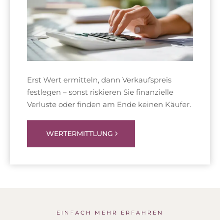
Erst Wert ermitteln, dann Verkaufspreis
festlegen – sonst riskieren Sie finanzielle
Verluste oder finden am Ende keinen Käufer.
WERTERMITTLUNG
EINFACH MEHR ERFAHREN