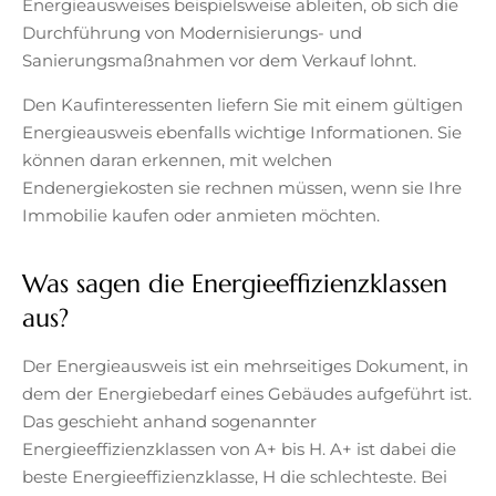
Energieausweises beispielsweise ableiten, ob sich die
Durchführung von Modernisierungs- und
Sanierungsmaßnahmen vor dem Verkauf lohnt.
Den Kaufinteressenten liefern Sie mit einem gültigen
Energieausweis ebenfalls wichtige Informationen. Sie
können daran erkennen, mit welchen
Endenergiekosten sie rechnen müssen, wenn sie Ihre
Immobilie kaufen oder anmieten möchten.
Was sagen die Energieeffizienzklassen
aus?
Der Energieausweis ist ein mehrseitiges Dokument, in
dem der Energiebedarf eines Gebäudes aufgeführt ist.
Das geschieht anhand sogenannter
Energieeffizienzklassen von A+ bis H. A+ ist dabei die
beste Energieeffizienzklasse, H die schlechteste. Bei