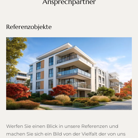
Ansprechpartner
Referenzobjekte
Werfen Sie einen Blick in unsere Referenzen und
machen Sie sich ein Bild von der Vielfalt der von uns