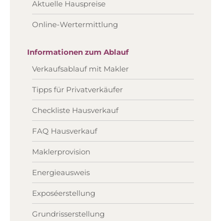
Aktuelle Hauspreise
Online-Wertermittlung
Informationen zum Ablauf
Verkaufsablauf mit Makler
Tipps für Privatverkäufer
Checkliste Hausverkauf
FAQ Hausverkauf
Maklerprovision
Energieausweis
Exposéerstellung
Grundrisserstellung