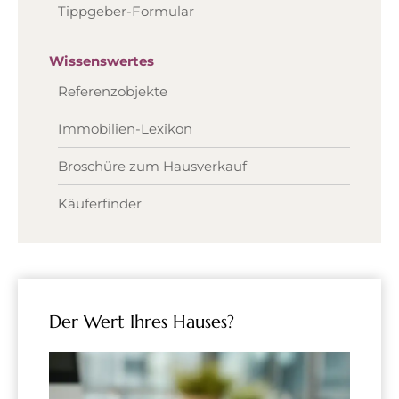
Tippgeber-Formular
Wissenswertes
Referenzobjekte
Immobilien-Lexikon
Broschüre zum Hausverkauf
Käuferfinder
Der Wert Ihres Hauses?