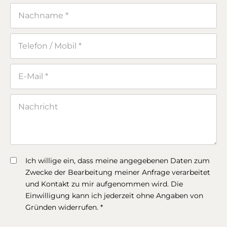
Ich willige ein, dass meine angegebenen Daten zum
Zwecke der Bearbeitung meiner Anfrage verarbeitet
und Kontakt zu mir aufgenommen wird. Die
Einwilligung kann ich jederzeit ohne Angaben von
Gründen widerrufen. *