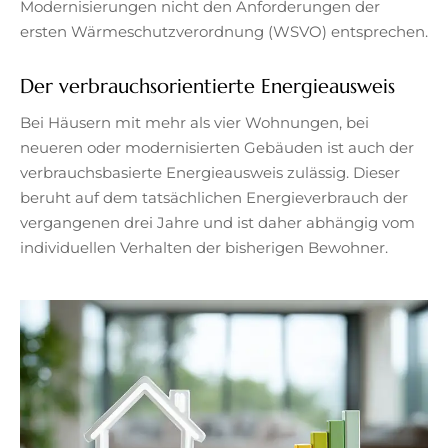
Modernisierungen nicht den Anforderungen der
ersten Wärmeschutzverordnung (WSVO) entsprechen.
Der verbrauchsorientierte Energieausweis
Bei Häusern mit mehr als vier Wohnungen, bei
neueren oder modernisierten Gebäuden ist auch der
verbrauchsbasierte Energieausweis zulässig. Dieser
beruht auf dem tatsächlichen Energieverbrauch der
vergangenen drei Jahre und ist daher abhängig vom
individuellen Verhalten der bisherigen Bewohner.