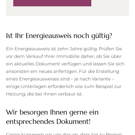
Ist Ihr Energieausweis noch gültig?
Ein Energieausweis ist zehn Jahre gültig. Prüfen Sie
vor dem Verkauf Ihrer Immobilie daher, ob Sie über
ein aktuelles Dokument verfügen und lassen Sie sich
ansonsten ein neues anfertigen. Für die Erstellung
eines Energieausweises sind – je nach Variante –
einige Unterlagen erforderlich wie zum Beispiel zur
Heizung, die bei Ihnen verbaut ist.
Wir besorgen Ihnen gerne ein
entsprechendes Dokument!
Gerne kümmern wir uns darum, dass Sie zu Beginn