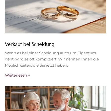
Verkauf bei Scheidung
Wenn es bei einer Scheidung auch um Eigentum
geht, wird es oft kompliziert. Wir nennen Ihnen die
Möglichkeiten, die Sie jetzt haben.
Weiterlesen »