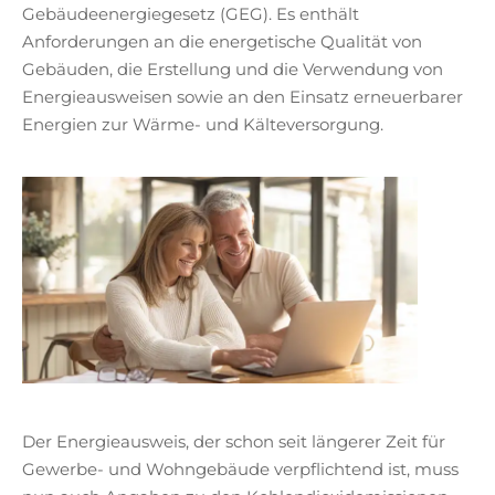
Gebäudeenergiegesetz (GEG). Es enthält
Anforderungen an die energetische Qualität von
Gebäuden, die Erstellung und die Verwendung von
Energieausweisen sowie an den Einsatz erneuerbarer
Energien zur Wärme- und Kälteversorgung.
Der Energieausweis, der schon seit längerer Zeit für
Gewerbe- und Wohngebäude verpflichtend ist, muss