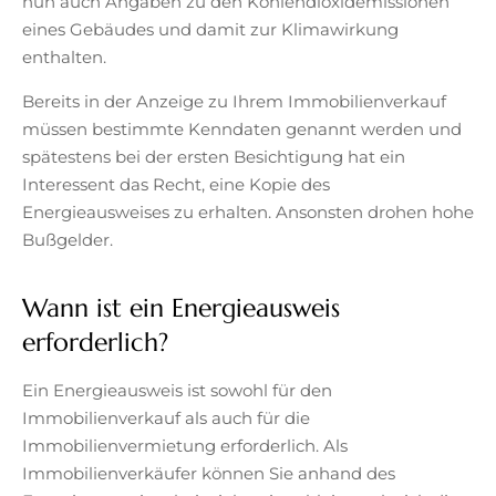
nun auch Angaben zu den Kohlendioxidemissionen
eines Gebäudes und damit zur Klimawirkung
enthalten.
Bereits in der Anzeige zu Ihrem Immobilienverkauf
müssen bestimmte Kenndaten genannt werden und
spätestens bei der ersten Besichtigung hat ein
Interessent das Recht, eine Kopie des
Energieausweises zu erhalten. Ansonsten drohen hohe
Bußgelder.
Wann ist ein Energieausweis
erforderlich?
Ein Energieausweis ist sowohl für den
Immobilienverkauf als auch für die
Immobilienvermietung erforderlich. Als
Immobilienverkäufer können Sie anhand des