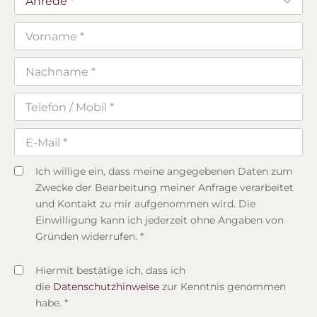
Ich willige ein, dass meine angegebenen Daten zum
Zwecke der Bearbeitung meiner Anfrage verarbeitet
und Kontakt zu mir aufgenommen wird. Die
Einwilligung kann ich jederzeit ohne Angaben von
Gründen widerrufen. *
Hiermit bestätige ich, dass ich
die
Datenschutzhinweise
zur Kenntnis genommen
habe. *