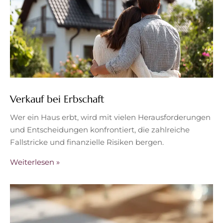
Verkauf bei Erbschaft
Wer ein Haus erbt, wird mit vielen Herausforderungen
und Entscheidungen konfrontiert, die zahlreiche
Fallstricke und finanzielle Risiken bergen.
Weiterlesen »