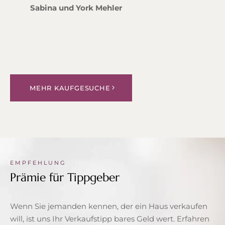
Sabina und York Mehler
MEHR KAUFGESUCHE
EMPFEHLUNG
Prämie für Tippgeber
Wenn Sie jemanden kennen, der ein Haus verkaufen
will, ist uns Ihr Verkaufstipp bares Geld wert. Erfahren