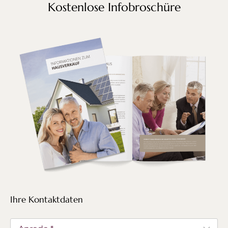
Kostenlose Infobroschüre
Ihre Kontaktdaten