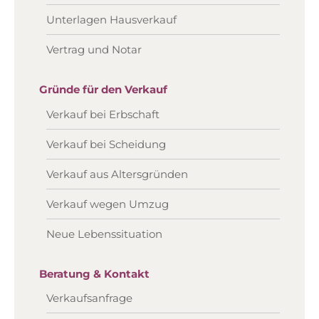
Unterlagen Hausverkauf
Vertrag und Notar
Gründe für den Verkauf
Verkauf bei Erbschaft
Verkauf bei Scheidung
Verkauf aus Altersgründen
Verkauf wegen Umzug
Neue Lebenssituation
Beratung & Kontakt
Verkaufsanfrage