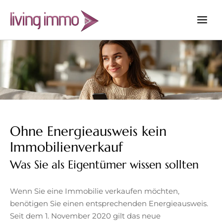
Zum
Inhalt
springen
Ohne Energieausweis kein
Immobilienverkauf
Was Sie als Eigentümer wissen sollten
Wenn Sie eine Immobilie verkaufen möchten,
benötigen Sie einen entsprechenden Energieausweis.
Seit dem 1. November 2020 gilt das neue