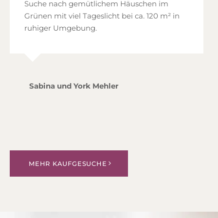
Suche nach gemütlichem Häuschen im
Grünen mit viel Tageslicht bei ca. 120 m² in
ruhiger Umgebung.
Sabina und York Mehler
MEHR KAUFGESUCHE