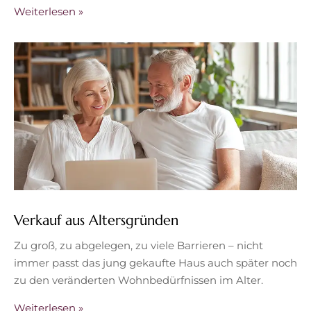
Weiterlesen »
Verkauf aus Altersgründen
Zu groß, zu abgelegen, zu viele Barrieren – nicht
immer passt das jung gekaufte Haus auch später noch
zu den veränderten Wohnbedürfnissen im Alter.
Weiterlesen »