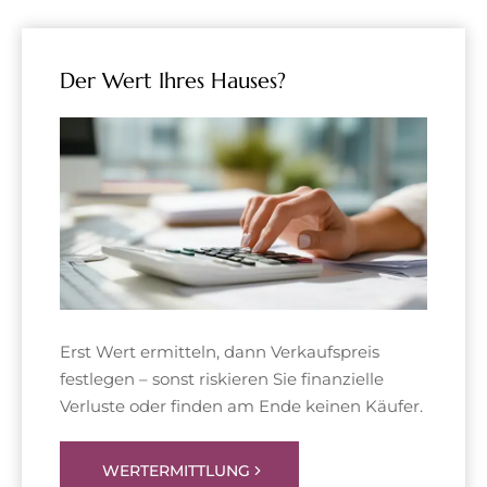
Der Wert Ihres Hauses?
Erst Wert ermitteln, dann Verkaufspreis
festlegen – sonst riskieren Sie finanzielle
Verluste oder finden am Ende keinen Käufer.
WERTERMITTLUNG