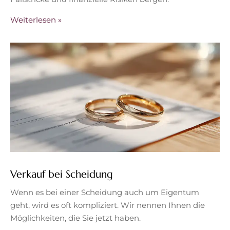
Weiterlesen »
Verkauf bei Scheidung
Wenn es bei einer Scheidung auch um Eigentum
geht, wird es oft kompliziert. Wir nennen Ihnen die
Möglichkeiten, die Sie jetzt haben.