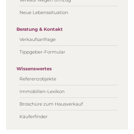
Neue Lebenssituation
Beratung & Kontakt
Verkaufsanfrage
Tippgeber-Formular
Wissenswertes
Referenzobjekte
Immobilien-Lexikon
Broschüre zum Hausverkauf
Käuferfinder