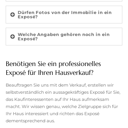
Dürfen Fotos von der Immobilie in ein
Exposé?
Welche Angaben gehören noch in ein
Exposé?
Benötigen Sie ein professionelles
Exposé für Ihren Hausverkauf?
Beauftragen Sie uns mit dem Verkauf, erstellen wir
selbstverständlich ein aussagekräftiges Exposé für Sie,
das Kaufinteressenten auf Ihr Haus aufmerksam
macht. Wir wissen genau, welche Zielgruppe sich für
Ihr Haus interessiert und richten das Exposé
dementsprechend aus.