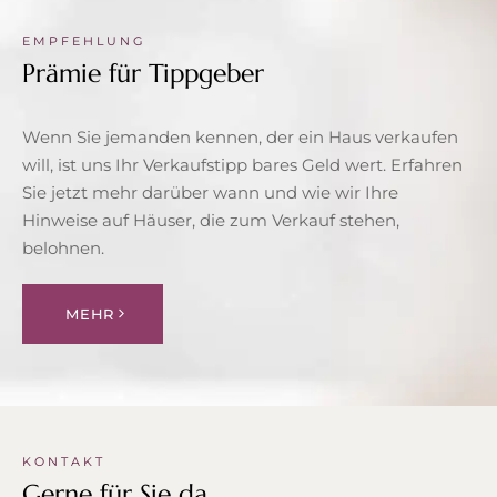
EMPFEHLUNG
Prämie für Tippgeber
Wenn Sie jemanden kennen, der ein Haus verkaufen
will, ist uns Ihr Verkaufstipp bares Geld wert. Erfahren
Sie jetzt mehr darüber wann und wie wir Ihre
Hinweise auf Häuser, die zum Verkauf stehen,
belohnen.
MEHR
KONTAKT
Gerne für Sie da