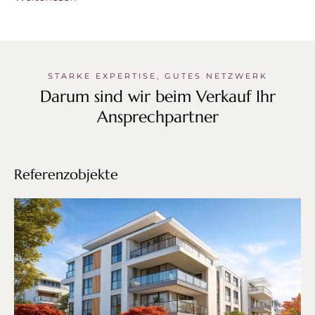
STARKE EXPERTISE, GUTES NETZWERK
Darum sind wir beim Verkauf Ihr
Ansprechpartner
Referenzobjekte