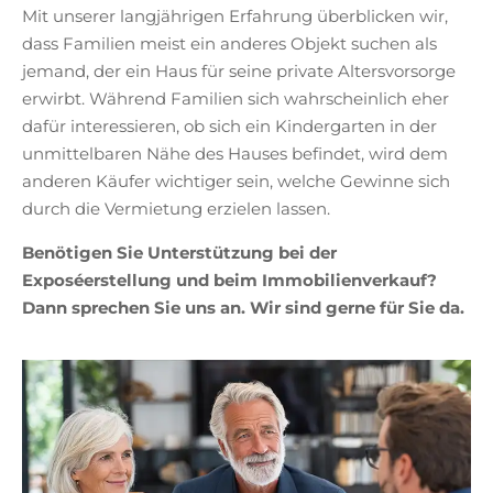
Mit unserer langjährigen Erfahrung überblicken wir,
dass Familien meist ein anderes Objekt suchen als
jemand, der ein Haus für seine private Altersvorsorge
erwirbt. Während Familien sich wahrscheinlich eher
dafür interessieren, ob sich ein Kindergarten in der
unmittelbaren Nähe des Hauses befindet, wird dem
anderen Käufer wichtiger sein, welche Gewinne sich
durch die Vermietung erzielen lassen.
Benötigen Sie Unterstützung bei der
Exposéerstellung und beim Immobilienverkauf?
Dann sprechen Sie uns an. Wir sind gerne für Sie da.