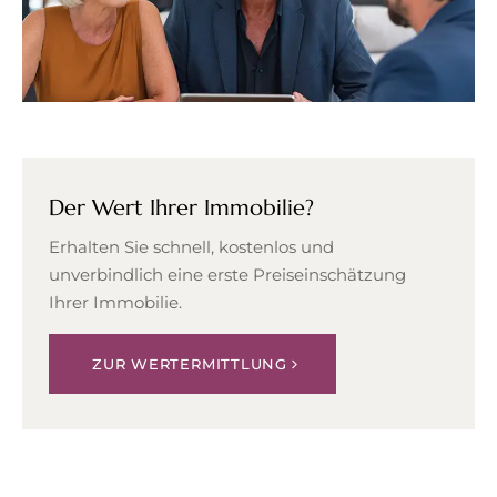
Der Wert Ihrer Immobilie?
Erhalten Sie schnell, kostenlos und
unverbindlich eine erste Preiseinschätzung
Ihrer Immobilie.
ZUR WERTERMITTLUNG