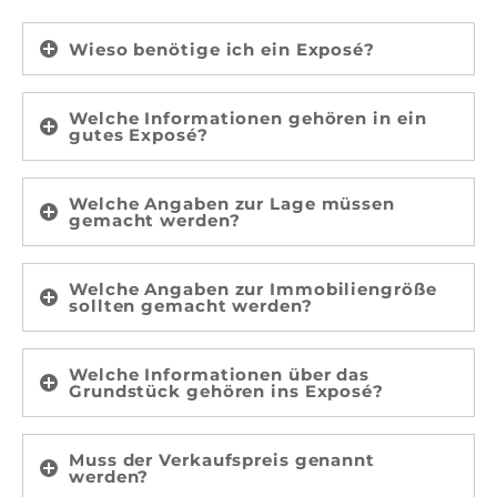
Wieso benötige ich ein Exposé?
Welche Informationen gehören in ein
gutes Exposé?
Welche Angaben zur Lage müssen
gemacht werden?
Welche Angaben zur Immobiliengröße
sollten gemacht werden?
Welche Informationen über das
Grundstück gehören ins Exposé?
Muss der Verkaufspreis genannt
werden?