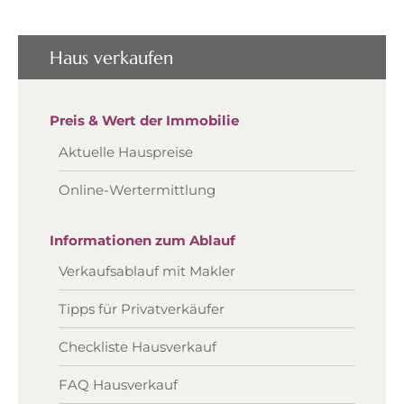
Haus verkaufen
Preis & Wert der Immobilie
Aktuelle Hauspreise
Online-Wertermittlung
Informationen zum Ablauf
Verkaufsablauf mit Makler
Tipps für Privatverkäufer
Checkliste Hausverkauf
FAQ Hausverkauf