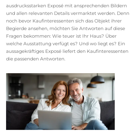
ausdrucksstarken Exposé mit ansprechenden Bildern
und allen relevanten Details vermarktet werden. Denn
noch bevor Kaufinteressenten sich das Objekt ihrer
Begierde ansehen, möchten Sie Antworten auf diese
Fragen bekommen: Wie teuer ist Ihr Haus? Über
welche Ausstattung verfügt es? Und wo liegt es? Ein
aussagekräftiges Exposé liefert den Kaufinteressenten
die passenden Antworten.