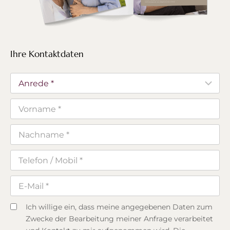
Ihre Kontaktdaten
Ich willige ein, dass meine angegebenen Daten zum
Zwecke der Bearbeitung meiner Anfrage verarbeitet