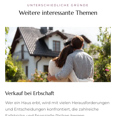
UNTERSCHIEDLICHE GRÜNDE
Weitere interessante Themen
Verkauf bei Erbschaft
Wer ein Haus erbt, wird mit vielen Herausforderungen
und Entscheidungen konfrontiert, die zahlreiche
Fallstricke und finanzielle Risiken bergen.