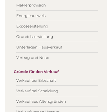
Maklerprovision
Energieausweis
Exposéerstellung
Grundrisserstellung
Unterlagen Hausverkauf
Vertrag und Notar
Gründe für den Verkauf
Verkauf bei Erbschaft
Verkauf bei Scheidung
Verkauf aus Altersgründen
Verkauf wegen Umzug