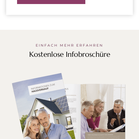
EINFACH MEHR ERFAHREN
Kostenlose Infobroschüre