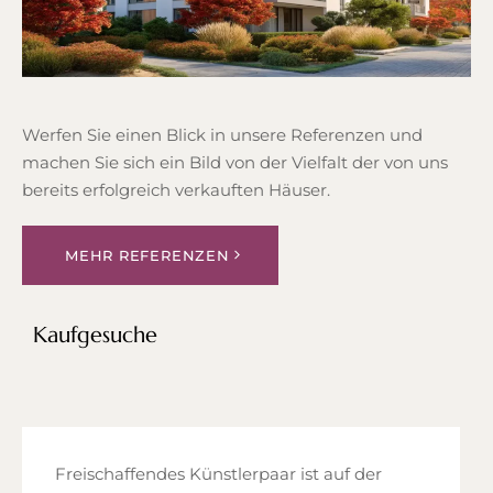
Werfen Sie einen Blick in unsere Referenzen und
machen Sie sich ein Bild von der Vielfalt der von uns
bereits erfolgreich verkauften Häuser.
MEHR REFERENZEN
Kaufgesuche
Freischaffendes Künstlerpaar ist auf der